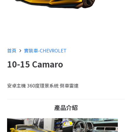
首頁
實裝車-CHEVROLET
10-15 Camaro
安卓主機 360度環景系統 倒車雷達
產品介紹