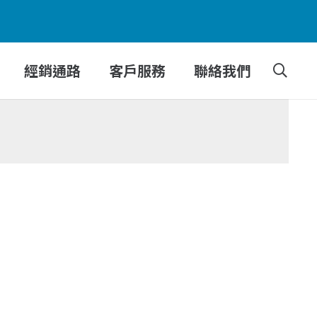
經銷通路
客戶服務
聯絡我們