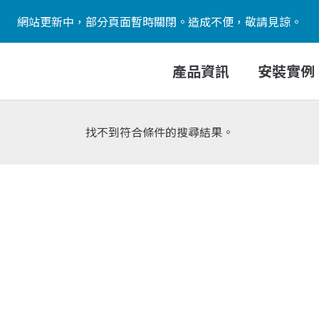
網站更新中，部分頁面暫時關閉。造成不便，敬請見諒。
產品資訊
安裝實例
找不到符合條件的搜尋結果。