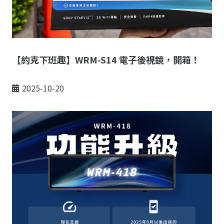
【約克下班趣】WRM-S14 電子後視鏡，開箱！
2025-10-20