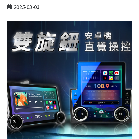
2025-03-03