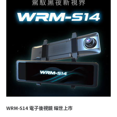
WRM-S14 電子後視鏡 耀世上市