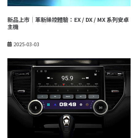
新品上市｜革新操控體驗：EX / DX / MX 系列安卓
主機
2025-03-03