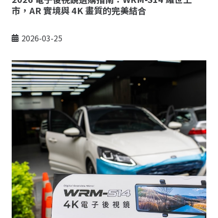
市，AR 實境與 4K 畫質的完美結合
2026-03-25