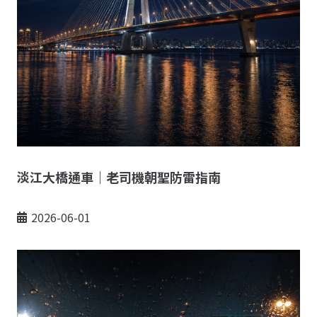
淡江大橋通車｜老司機朝聖防雷指南
2026-06-01