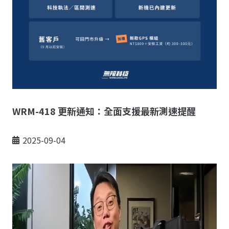
WRM-418 更新通知：全面支援最新測速提醒
2025-09-04