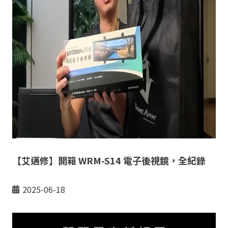
【艾邁修】開箱 WRM-S14 電子後視鏡，全紀錄
2025-06-18