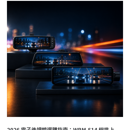
2026 電子後視鏡選購指南：WRM-S14 耀世上