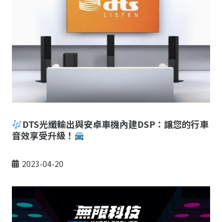
DTS光纖輸出與安卓車機內建DSP：讓您的行車
音效享受升級！
2023-04-20