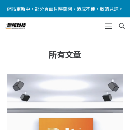
網站更新中，部分頁面暫時關閉。造成不便，敬請見諒。
所有文章