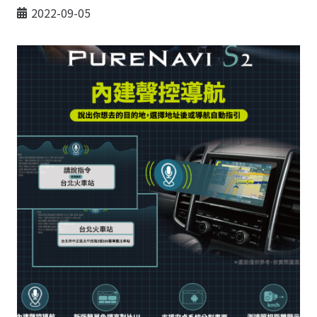
2022-09-05