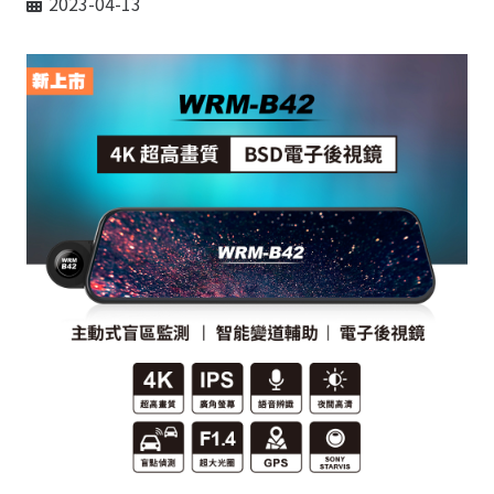
2023-04-13