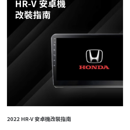
2022 HR-V 安卓機改裝指南