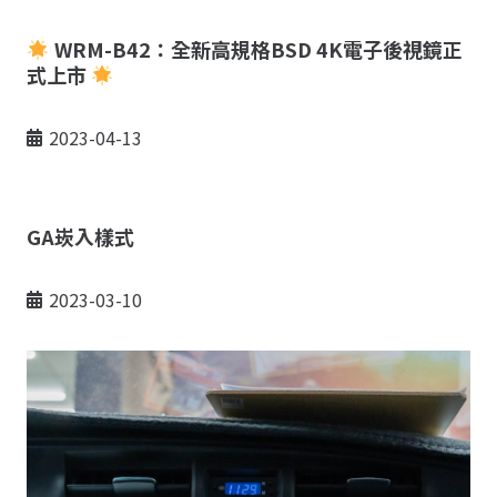
WRM-B42：全新高規格BSD 4K電子後視鏡正
式上市
2023-04-13
GA崁入樣式
2023-03-10