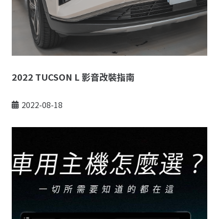
2022 TUCSON L 影音改裝指南
2022-08-18