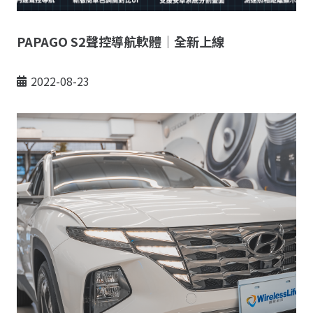
PAPAGO S2聲控導航軟體｜全新上線
2022-08-23