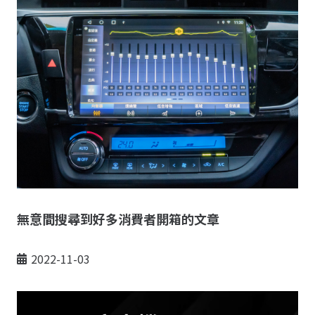
無意間搜尋到好多消費者開箱的文章
2022-11-03