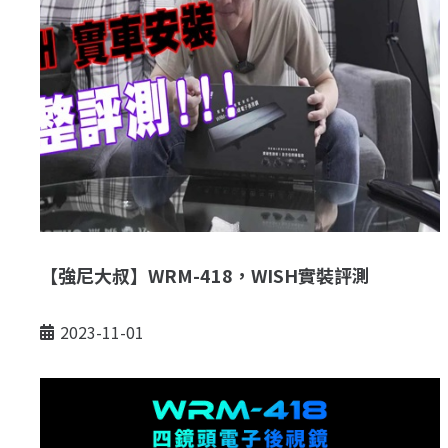
【強尼大叔】WRM-418，WISH實裝評測
2023-11-01