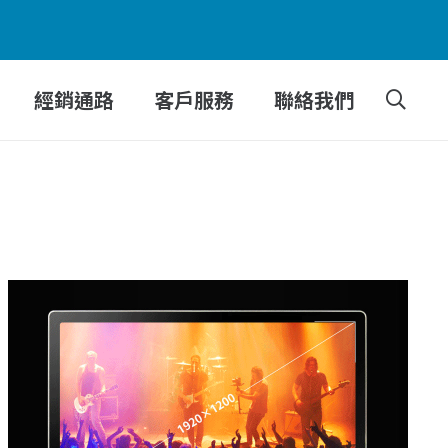
經銷通路
客戶服務
聯絡我們