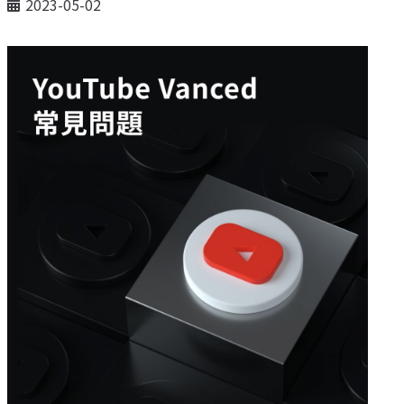
2023-05-02