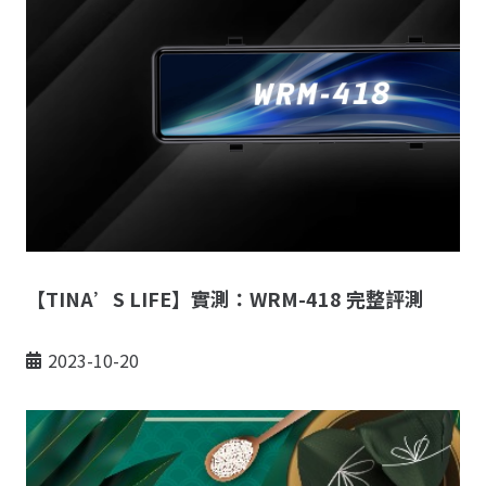
【TINA’S LIFE】實測：WRM-418 完整評測
2023-10-20