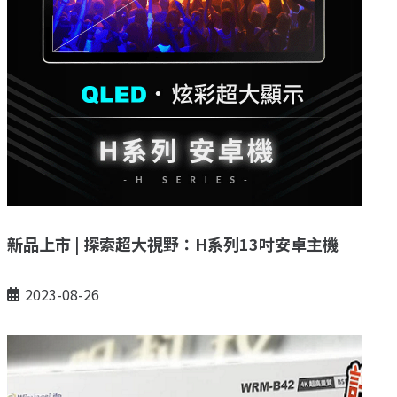
新品上市 | 探索超大視野：H系列13吋安卓主機
2023-08-26