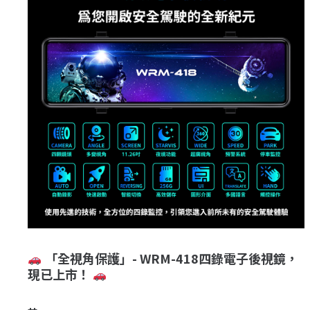
「全視角保護」- WRM-418四錄電子後視鏡，
現已上市！