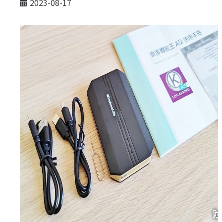
2023-08-17