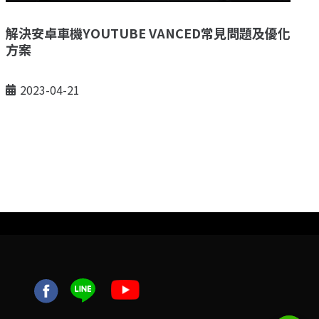
解決安卓車機YOUTUBE VANCED常見問題及優化
方案
2023-04-21