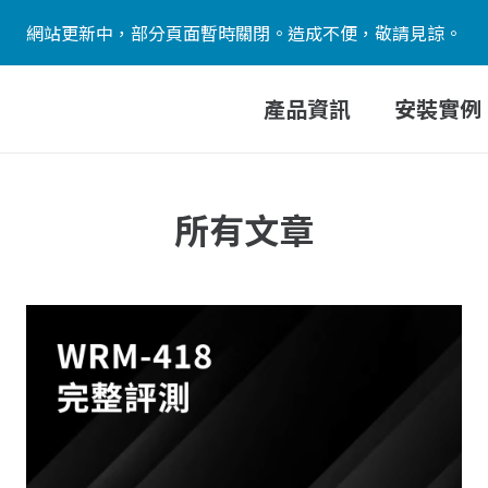
網站更新中，部分頁面暫時關閉。造成不便，敬請見諒。
產品資訊
安裝實例
所有文章