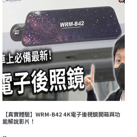
【真實體驗】WRM-B42 4K電子後視鏡開箱與功
能解說影片！