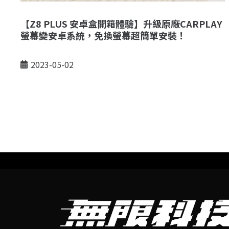
【Z8 PLUS 安卓盒開箱體驗】升級原廠CARPLAY
螢幕變安卓系統，免換螢幕超簡單安裝！
2023-05-02