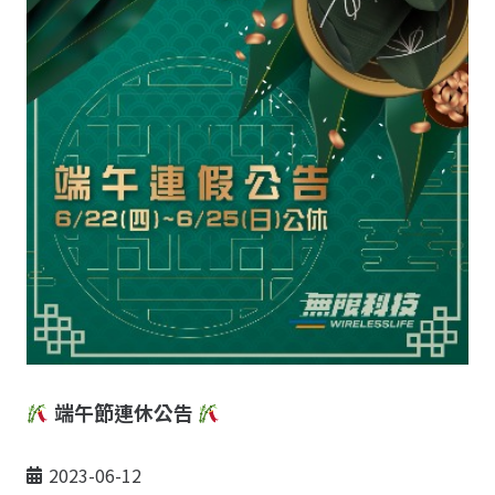
端午節連休公告
2023-06-12