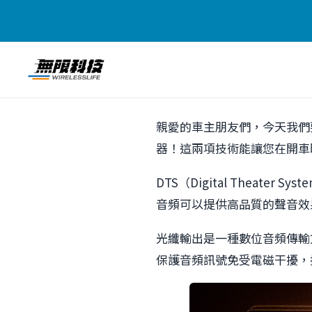
親愛的車主朋友們，今天我們
器！這兩項技術能讓您在開車
DTS（Digital Thea
音頻可以提供高品質的聲音效
光纖輸出是一種數位音頻傳輸
保護音頻訊號免受電磁干擾，