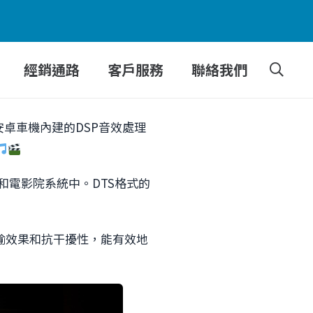
經銷通路
客戶服務
聯絡我們
卓車機內建的DSP音效處理
影院和電影院系統中。DTS格式的
輸效果和抗干擾性，能有效地