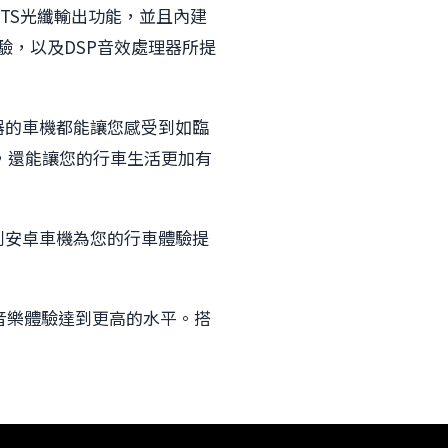
支援DTS光纖輸出功能，並且內建
驗，以及DSP音效處理器所提
器的車機都能讓您感受到如臨
，還能讓您的行車生活更加有
s 系列安卓車機為您的行車體驗提
音樂體驗達到更高的水平。搭