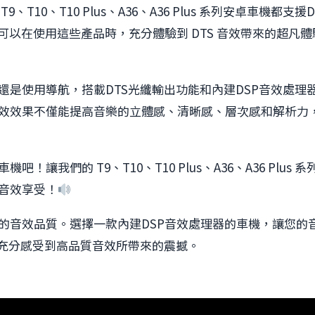
、T10、T10 Plus、A36、A36 Plus 系列安卓車機都
可以在使用這些產品時，充分體驗到 DTS 音效帶來的超凡體
還是使用導航，搭載DTS光纖輸出功能和內建DSP音效處理
效效果不僅能提高音樂的立體感、清晰感、層次感和解析力
！讓我們的 T9、T10、T10 Plus、A36、A36 Plu
音效享受！
的音效品質。選擇一款內建DSP音效處理器的車機，讓您的
能充分感受到高品質音效所帶來的震撼。