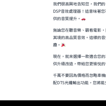
我們很高興地告知您，我們的 T9
DSP音效處理器！這意味著您
供的音質提升。
無論您在聽音樂、觀看電影，
其境的高品質音效。這樣的音
趣。
現在，就來選擇一款適合您的車機吧
供升級改造，帶給您更愉悅的
千萬不要因為價格而忽略車機
配DTS光纖輸出功能，您將