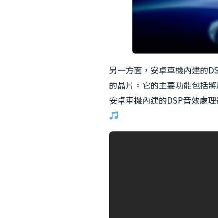
另一方面，安卓車機內建的D
的晶片。它的主要功能包括將
安卓車機內建的DSP音效處