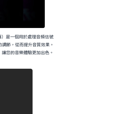
器）是一個用於處理音頻信號
的調節，從而提升音質效果。
，讓您的音樂體驗更加出色。