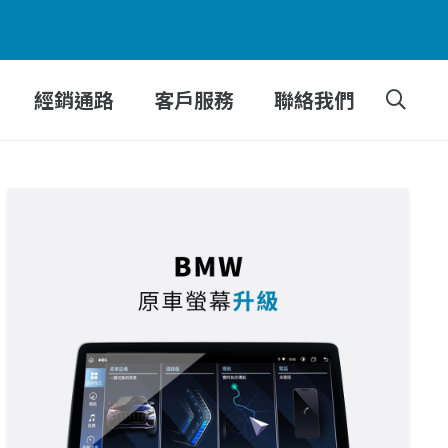
經銷通路
客戶服務
聯絡我們