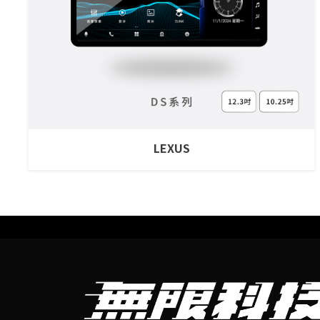
LEXUS