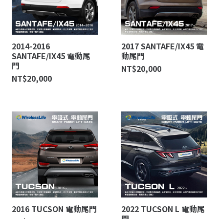
2014-2016
2017 SANTAFE/IX45 電
SANTAFE/IX45 電動尾
動尾門
門
NT$
20,000
NT$
20,000
2016 TUCSON 電動尾門
2022 TUCSON L 電動尾
門