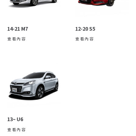
14-21 M7
12-20 S5
查看內容
查看內容
13~ U6
查看內容