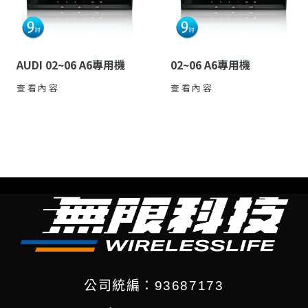
AUDI 02~06 A6專用機
02~06 A6專用機
查看內容
查看內容
公司統編：93687173