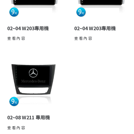
02~04 W203專用機
02~04 W203專用機
查看內容
查看內容
02~08 W211 專用機
查看內容