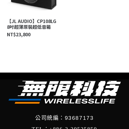
【JL AUDIO】CP108LG
8吋超薄原裝超低音箱
NT$
23,800
公司統編：93687173