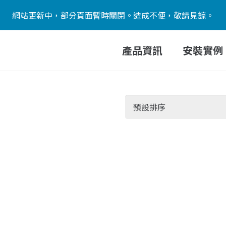
網站更新中，部分頁面暫時關閉。造成不便，敬請見諒。
產品資訊
安裝實例