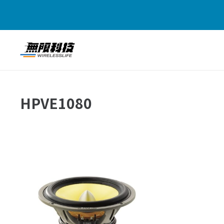
HPVE1080