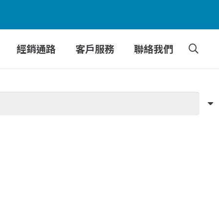
經銷通路
客戶服務
聯絡我們