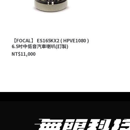
【FOCAL】 ES165KX2 ( HPVE1080 )
6.5吋中低音汽車喇叭(訂製)
NT$
11,000