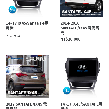
14~17 IX45/Santa Fe專
2014-2016
用機
SANTAFE/IX45 電動尾
門
查看內容
NT$
20,000
2017 SANTAFE/IX45 電
14~17 IX45/SANTAFE專
動尾門
用機