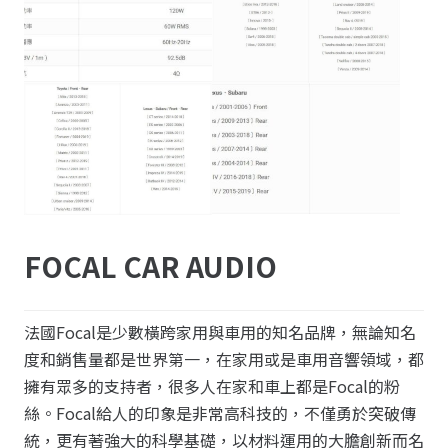
FOCAL CAR AUDIO
法國Focal是少數橫跨家用與車用的知名品牌，無論知名
度和銷售量都是世界第一，在家用或是車用音響領域，都
擁有眾多的支持者，很多人在家和車上都是Focal的粉
絲。Focal給人的印象是非常高科技的，不僅勇於突破傳
統，更有著強大的科學基礎，以材料運用的大膽創新而名