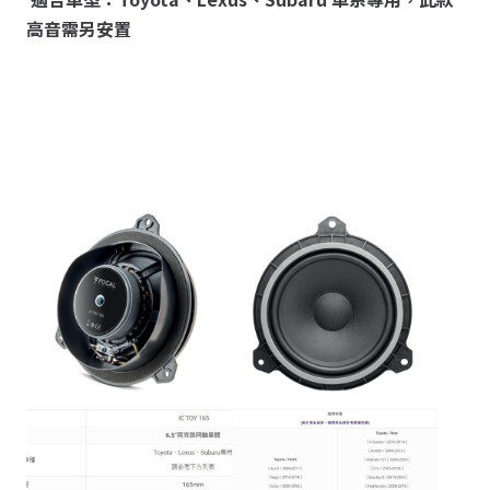
高音需另安置