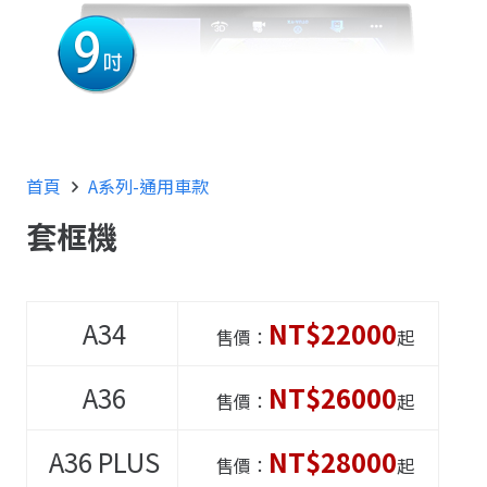
首頁
A系列-通用車款
套框機
A34
NT$22000
售價：
起
A36
NT$26000
售價：
起
A36
PLUS
NT$28000
售價：
起