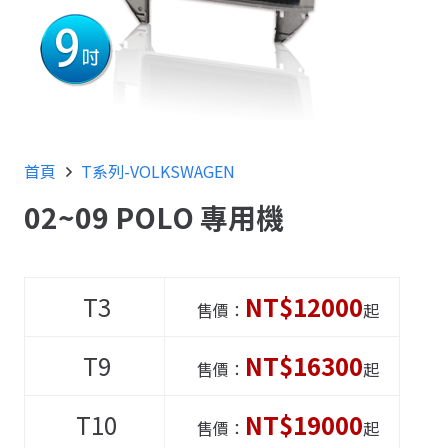
首頁
T系列-VOLKSWAGEN
02~09 POLO 專用機
T3
NT$12000
售價：
起
T9
NT$16300
售價：
起
T10
NT$19000
售價：
起