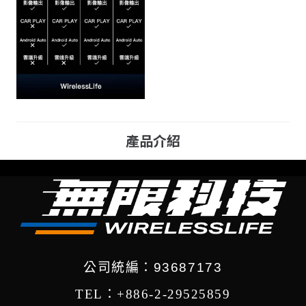
產品介紹
公司統編：93687173
TEL：+886-2-29525859