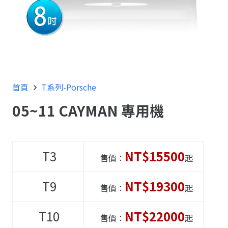
首頁
T系列-Porsche
05~11 CAYMAN 專用機
T3
NT$15500
售價：
起
T9
NT$19300
售價：
起
T10
NT$22000
售價：
起