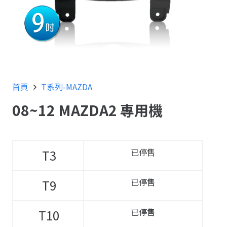
首頁
T系列-MAZDA
08~12 MAZDA2 專用機
已停售
T3
已停售
T9
已停售
T10