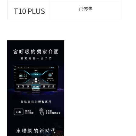
已停售
T10
PLUS