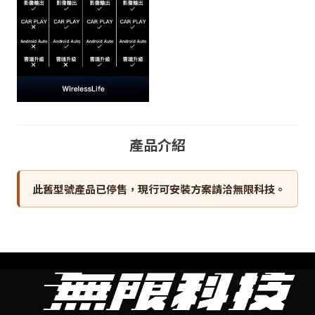
產品介紹
此舊型號產品已停售，現行可安裝方案請洽無限科技。