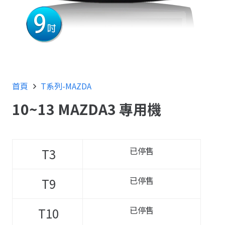
首頁
T系列-MAZDA
10~13 MAZDA3 專用機
已停售
T3
已停售
T9
已停售
T10