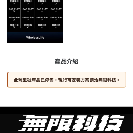
產品介紹
此舊型號產品已停售，現行可安裝方案請洽無限科技。