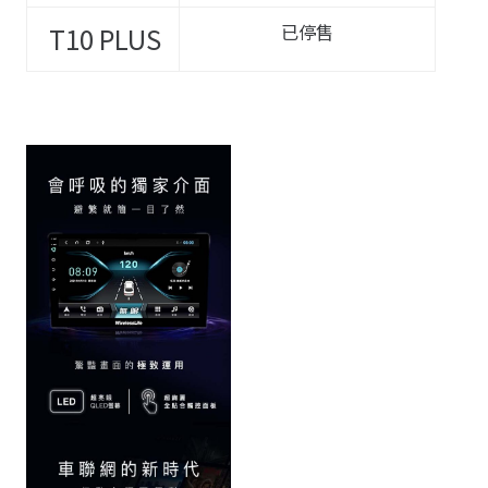
已停售
T10
PLUS