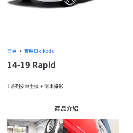
首頁
實裝車-Škoda
14-19 Rapid
T系列安卓主機 + 倒車攝影
產品介紹