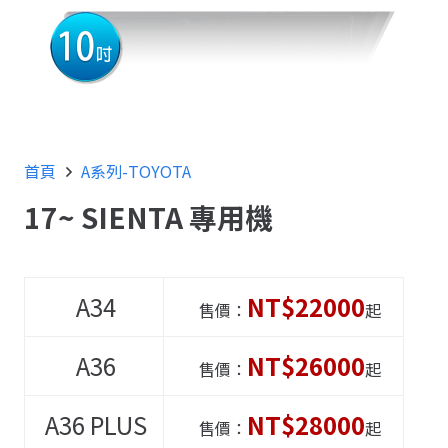
首頁
A系列-TOYOTA
17~ SIENTA 專用機
A34
NT$22000
售價：
起
A36
NT$26000
售價：
起
A36
PLUS
NT$28000
售價：
起