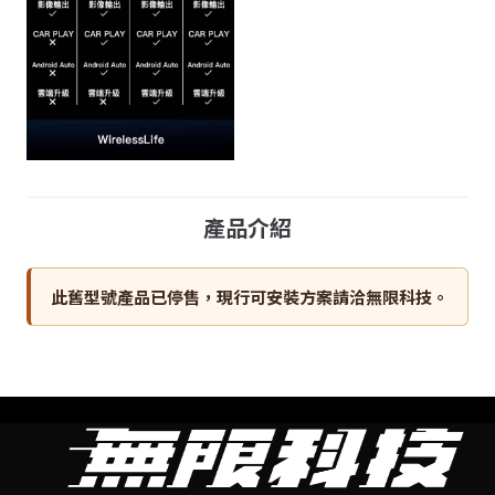
產品介紹
此舊型號產品已停售，現行可安裝方案請洽無限科技。