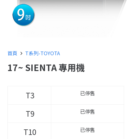
首頁
T系列-TOYOTA
17~ SIENTA 專用機
已停售
T3
已停售
T9
已停售
T10