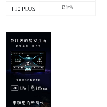
已停售
T10
PLUS