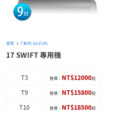
首頁
T系列-SUZUKI
17 SWIFT 專用機
T3
NT$12000
售價：
起
T9
NT$15800
售價：
起
T10
NT$18500
售價：
起