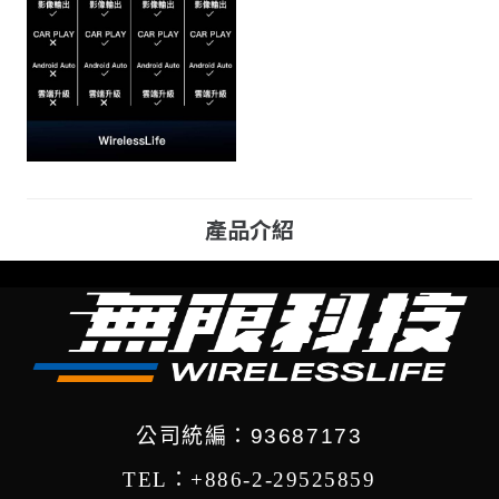
產品介紹
公司統編：93687173
TEL：+886-2-29525859