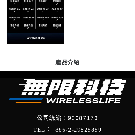
產品介紹
公司統編：93687173
TEL：+886-2-29525859