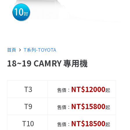
首頁
T系列-TOYOTA
18~19 CAMRY 專用機
T3
NT$12000
售價：
起
T9
NT$15800
售價：
起
T10
NT$18500
售價：
起