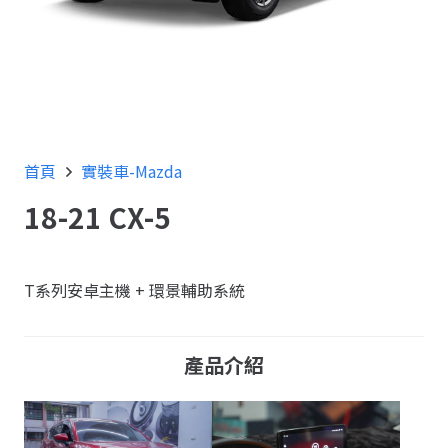
首頁
實裝車-Mazda
18-21 CX-5
T系列安卓主機 + 環景輔助系統
產品介紹