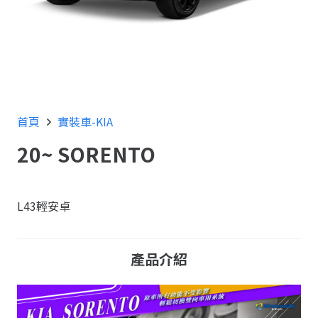
首頁
實裝車-KIA
20~ SORENTO
L43輕安卓
產品介紹