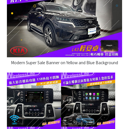
Modern Super Sale Banner on Yellow and Blue Background