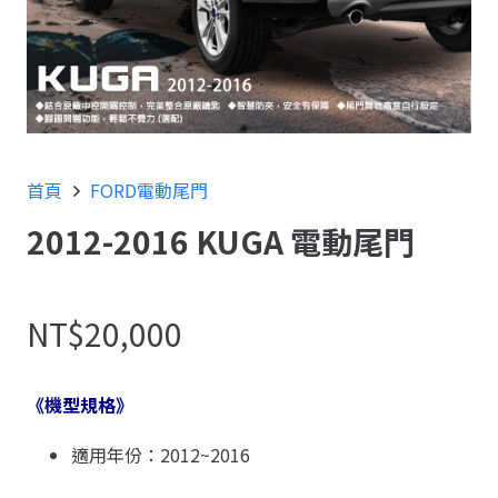
首頁
FORD電動尾門
2012-2016 KUGA 電動尾門
NT$
20,000
《機型規格》
適用年份：2012~2016