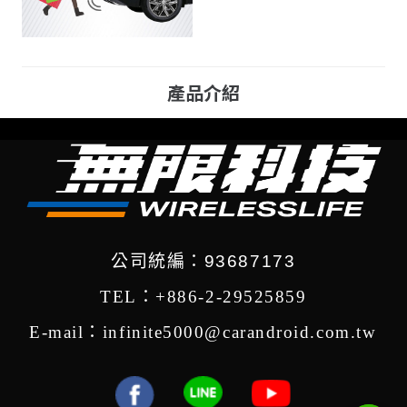
產品介紹
公司統編：93687173
TEL：+886-2-29525859
E-mail：infinite5000@carandroid.com.tw