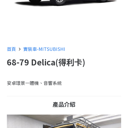
首頁
實裝車-MITSUBISHI
68-79 Delica(得利卡)
安卓環景一體機、音響系統
產品介紹