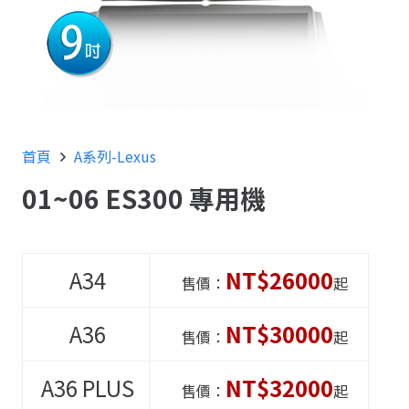
首頁
A系列-Lexus
01~06 ES300 專用機
A34
NT$26000
售價：
起
A36
NT$30000
售價：
起
A36
PLUS
NT$32000
售價：
起