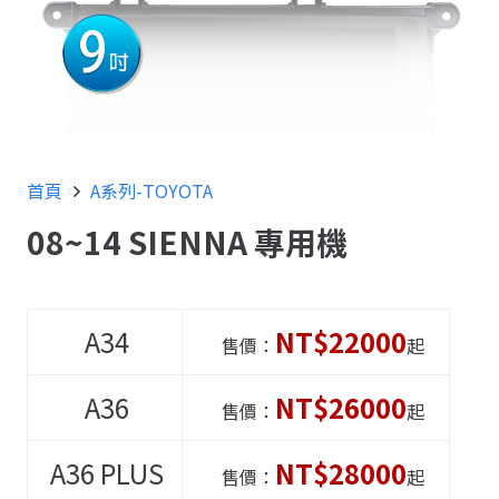
首頁
A系列-TOYOTA
08~14 SIENNA 專用機
A34
NT$22000
售價：
起
A36
NT$26000
售價：
起
A36
PLUS
NT$28000
售價：
起