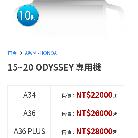
首頁
A系列-HONDA
15~20 ODYSSEY 專用機
A34
NT$22000
售價：
起
A36
NT$26000
售價：
起
A36
PLUS
NT$28000
售價：
起