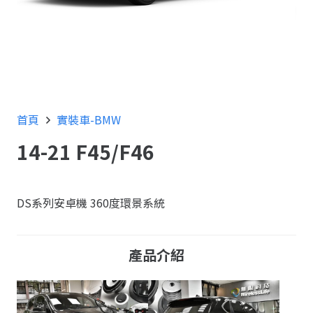
首頁
實裝車-BMW
14-21 F45/F46
DS系列安卓機 360度環景系統
產品介紹