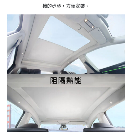
接的步驟，方便安裝。