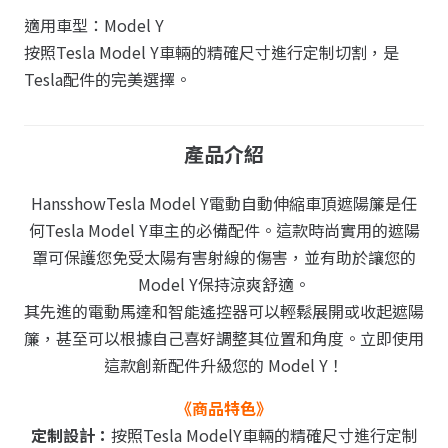
適用車型：Model Y
按照Tesla Model Y車輛的精確尺寸進行定制切割，是
Tesla配件的完美選擇。
產品介紹
HansshowTesla Model Y電動自動伸縮車頂遮陽簾是任
何Tesla Model Y車主的必備配件。這款時尚實用的遮陽
罩可保護您免受太陽有害射線的傷害，並有助於讓您的
Model Y保持涼爽舒適。
其先進的電動馬達和智能遙控器可以輕鬆展開或收起遮陽
簾，甚至可以根據自己喜好調整其位置和角度。立即使用
這款創新配件升級您的 Model Y！
《商品特色》
定制設計：
按照Tesla ModelY車輛的精確尺寸進行定制