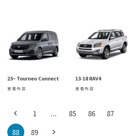
23~ Tourneo Connect
13-18 RAV4
查看內容
查看內容
1
...
85
86
87
88
89