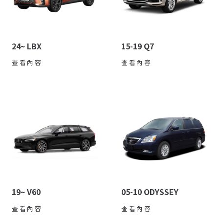
24~ LBX
15-19 Q7
查看內容
查看內容
19~ V60
05-10 ODYSSEY
查看內容
查看內容