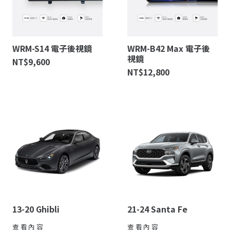
WRM-S14 電子後視鏡
WRM-B42 Max 電子後
視鏡
NT$
9,600
NT$
12,800
13-20 Ghibli
21-24 Santa Fe
查看內容
查看內容