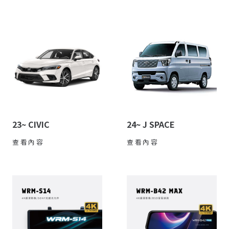
23~ CIVIC
24~ J SPACE
查看內容
查看內容