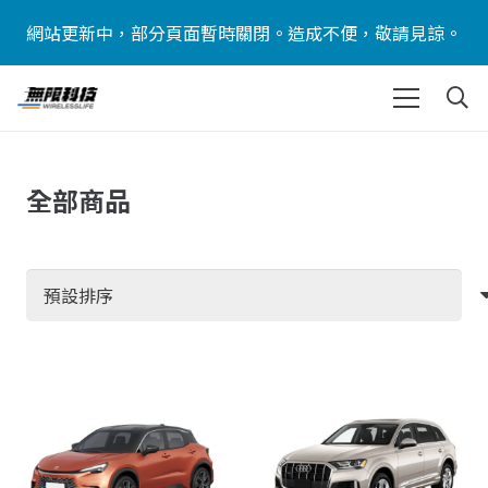
網站更新中，部分頁面暫時關閉。造成不便，敬請見諒。
全部商品