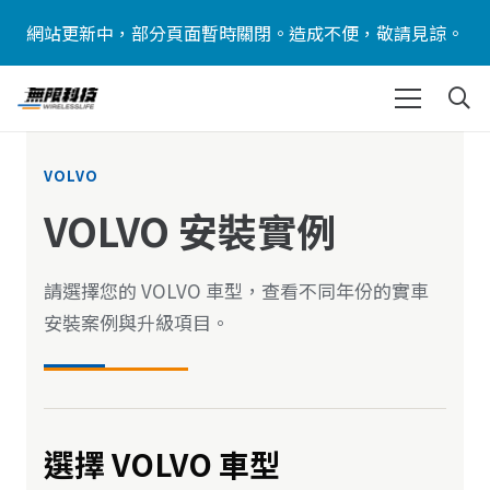
網站更新中，部分頁面暫時關閉。造成不便，敬請見諒。
VOLVO
VOLVO 安裝實例
請選擇您的 VOLVO 車型，查看不同年份的實車
安裝案例與升級項目。
選擇 VOLVO 車型