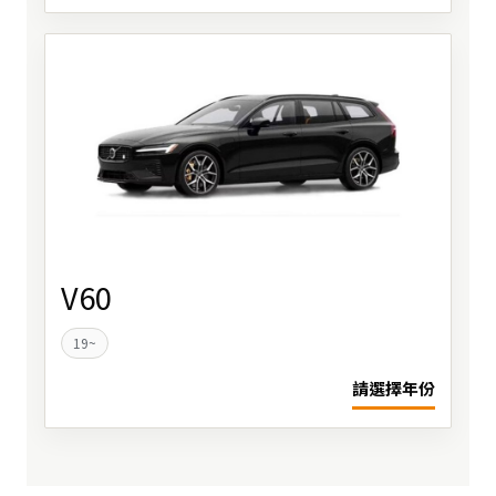
V60
19~
請選擇年份