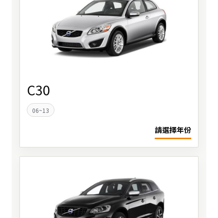
C30
06~13
請選擇年份