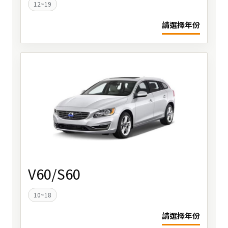
12~19
請選擇年份
V60/S60
10~18
請選擇年份