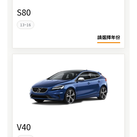
S80
13~16
請選擇年份
V40