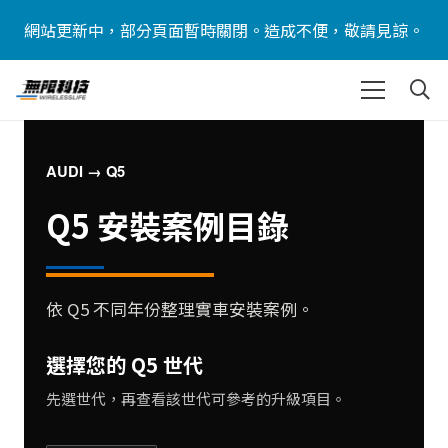
網站更新中，部分頁面暫時關閉。造成不便，敬請見諒。
AUDI → Q5
Q5 安裝案例目錄
依 Q5 不同年份整理實車安裝案例。
選擇您的 Q5 世代
先選世代，再查看該世代可參考的升級項目。