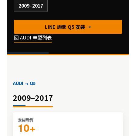
2009–2017
LINE 詢問 Q5 安裝 →
回 AUDI 車型列表
AUDI → Q5
2009–2017
安裝案例
10+