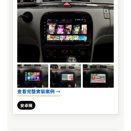
查看完整實裝案例 →
安卓機