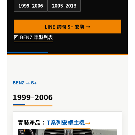
1999–2006
2005–2013
LINE 詢問 S+ 安裝 →
回 BENZ 車型列表
BENZ → S+
1999–2006
T系列安卓主機
實裝產品：