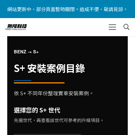
網站更新中，部分頁面暫時關閉。造成不便，敬請見諒。
BENZ → S+
S+ 安裝案例目錄
依 S+ 不同年份整理實車安裝案例。
選擇您的 S+ 世代
先選世代，再查看該世代可參考的升級項目。