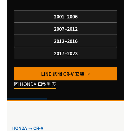
2001–2006
2007–2012
2012–2016
2017–2023
LINE 詢問 CR-V 安裝 →
回 HONDA 車型列表
HONDA → CR-V