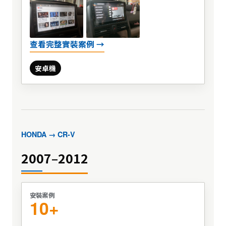
查看完整實裝案例 →
安卓機
HONDA → CR-V
2007–2012
安裝案例
10+