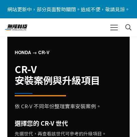
網站更新中，部分頁面暫時關閉。造成不便，敬請見諒。
HONDA → CR-V
CR-V
安裝案例與升級項目
依 CR-V 不同年份整理實車安裝案例。
選擇您的 CR-V 世代
先選世代，再查看該世代可參考的升級項目。