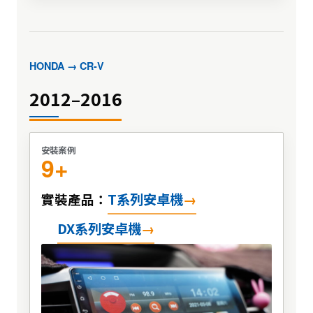
HONDA → CR-V
2012–2016
安裝案例
9+
T系列安卓機
實裝產品：
DX系列安卓機