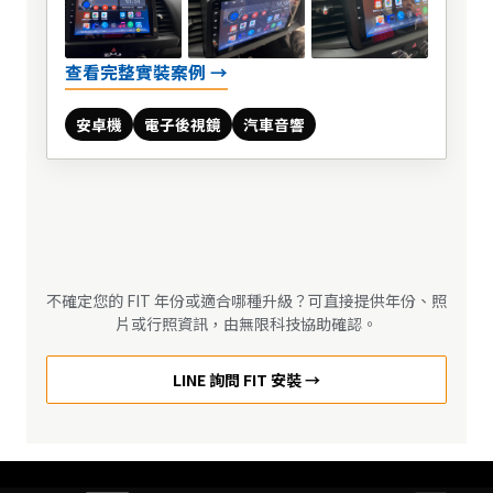
查看完整實裝案例 →
安卓機
電子後視鏡
汽車音響
不確定您的 FIT 年份或適合哪種升級？可直接提供年份、照
片或行照資訊，由無限科技協助確認。
LINE 詢問 FIT 安裝 →