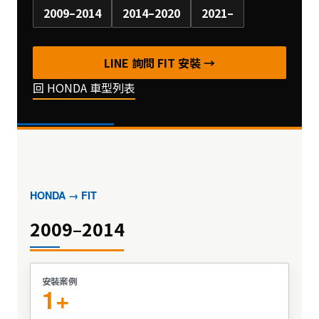
2009–2014
2014–2020
2021–
LINE 詢問 FIT 安裝 →
回 HONDA 車型列表
HONDA → FIT
2009–2014
安裝案例
1+