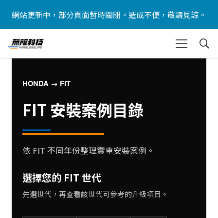
網站更新中，部分頁面暫時關閉。造成不便，敬請見諒。
HONDA → FIT
FIT 安裝案例目錄
依 FIT 不同年份整理實車安裝案例。
選擇您的 FIT 世代
先選世代，再查看該世代可參考的升級項目。