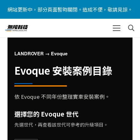
網站更新中，部分頁面暫時關閉。造成不便，敬請見諒。
LANDROVER → Evoque
Evoque 安裝案例目錄
依 Evoque 不同年份整理實車安裝案例。
選擇您的 Evoque 世代
先選世代，再查看該世代可參考的升級項目。