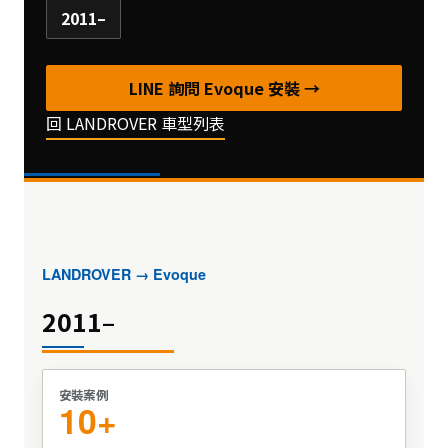
2011–
LINE 詢問 Evoque 安裝 →
回 LANDROVER 車型列表
LANDROVER → Evoque
2011–
安裝案例
10+