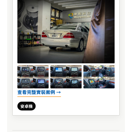
查看完整實裝案例 →
安卓機