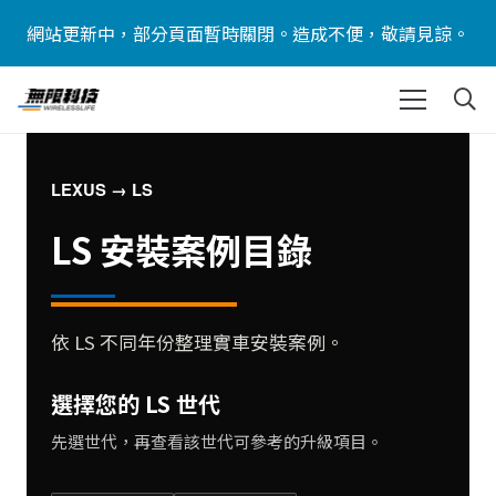
網站更新中，部分頁面暫時關閉。造成不便，敬請見諒。
LEXUS → LS
LS 安裝案例目錄
依 LS 不同年份整理實車安裝案例。
選擇您的 LS 世代
先選世代，再查看該世代可參考的升級項目。