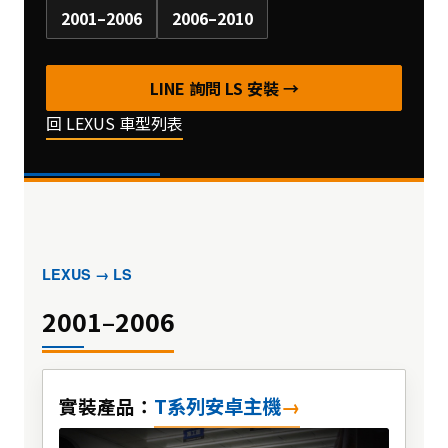
2001–2006
2006–2010
LINE 詢問 LS 安裝 →
回 LEXUS 車型列表
LEXUS → LS
2001–2006
T系列安卓主機
實裝產品：