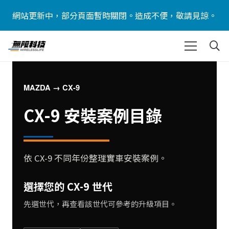
網站更新中，部分頁面暫時關閉。造成不便，敬請見諒。
MAZDA → CX-9
CX-9 安裝案例目錄
依 CX-9 不同年份整理實車安裝案例。
選擇您的 CX-9 世代
先選世代，再查看該世代可參考的升級項目。