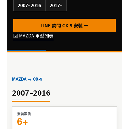
2007–2016
2017–
LINE 詢問 CX-9 安裝 →
回 MAZDA 車型列表
MAZDA → CX-9
2007–2016
安裝案例
6+