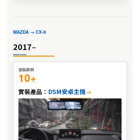
MAZDA → CX-9
2017–
安裝案例
10+
DSM安卓主機
實裝產品：