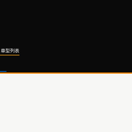
HI 車型列表