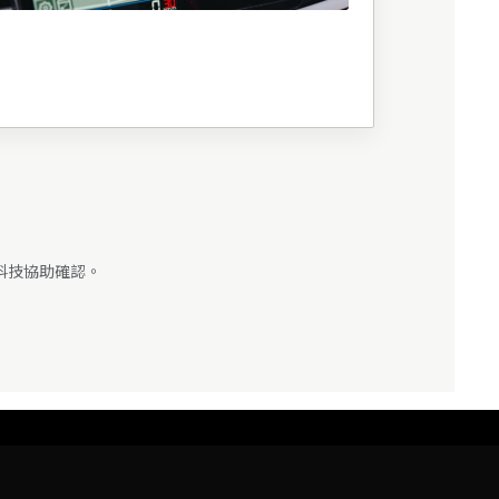
限科技協助確認。