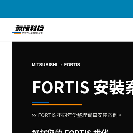
MITSUBISHI → FORTIS
FORTIS 安
依 FORTIS 不同年份整理實車安裝案例。
選擇您的 FORTIS 世代