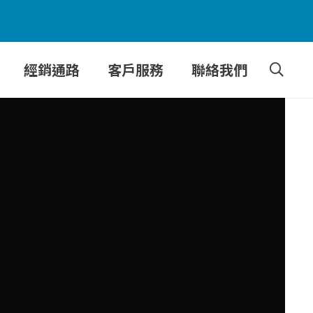
經銷通路
客戶服務
聯絡我們