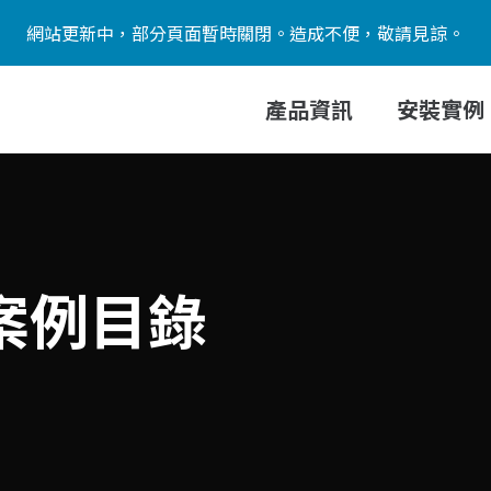
網站更新中，部分頁面暫時關閉。造成不便，敬請見諒。
產品資訊
安裝實例
裝案例目錄