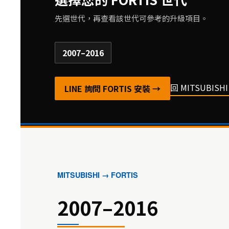
先選世代，再查看該世代可參考的升級項目。
2007–2016
回 MITSUBIS
LINE 詢問 FORTIS 安裝 →
MITSUBISHI → FORTIS
2007–2016