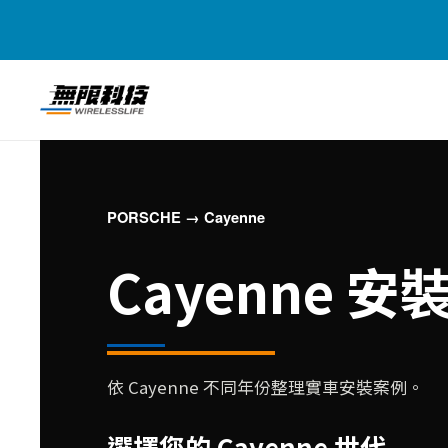
PORSCHE → Cayenne
Cayenne 
依 Cayenne 不同年份整理實車安裝案例。
選擇您的 Cayenne 世代