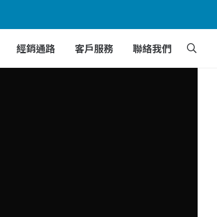
經銷通路
客戶服務
聯絡我們