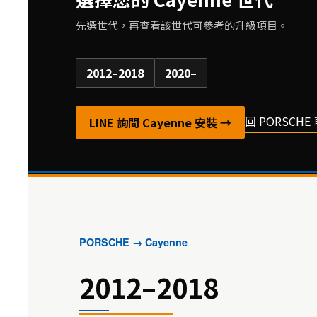
先選世代，再查看該世代可參考的升級項目。
2012–2018
2020–
回 PORSCH
LINE 詢問 Cayenne 安裝 →
PORSCHE → Cayenne
2012–2018