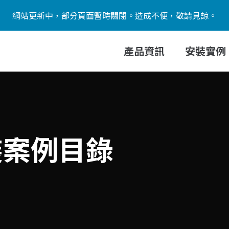
網站更新中，部分頁面暫時關閉。造成不便，敬請見諒。
產品資訊
安裝實例
安裝案例目錄