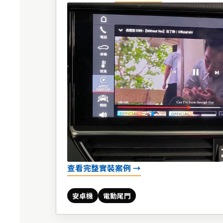
查看完整實裝案例 →
安卓機
電動尾門