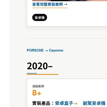
查看完整實裝案例 →
安卓機
PORSCHE → Cayenne
2020–
安裝案例
8+
安卓盒子
實裝產品：
副駕安卓機