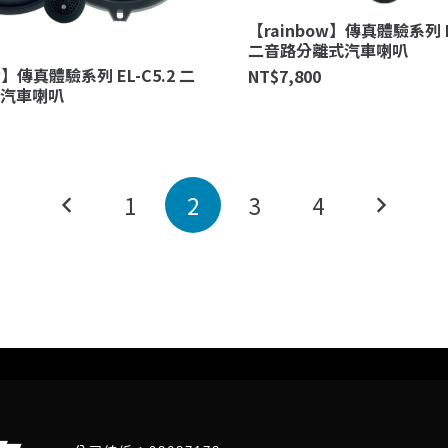
【rainbow】傳真體驗系列 EL
二音路分離式汽車喇叭
w】傳真體驗系列 EL-C5.2 二
NT$
7,800
汽車喇叭
1
2
3
4