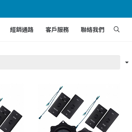
經銷通路
客戶服務
聯絡我們