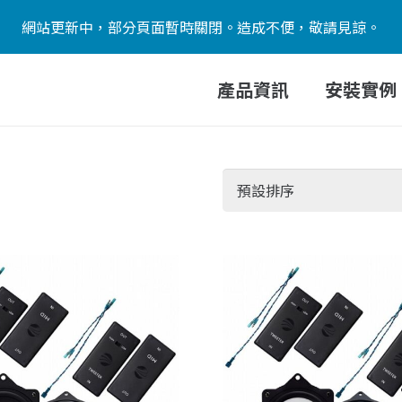
網站更新中，部分頁面暫時關閉。造成不便，敬請見諒。
產品資訊
安裝實例