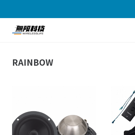
RAINBOW