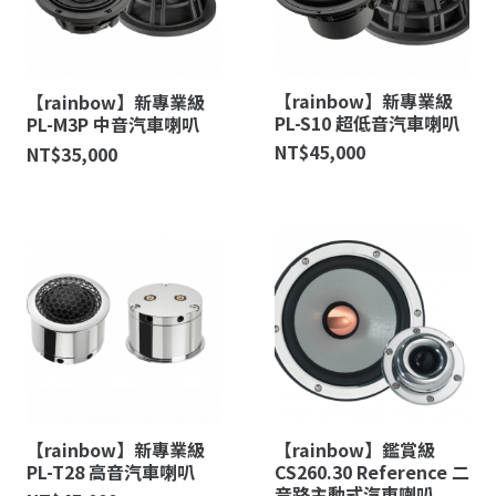
【rainbow】新專業級
【rainbow】新專業級
PL-S10 超低音汽車喇叭
PL-M3P 中音汽車喇叭
NT$
45,000
NT$
35,000
【rainbow】新專業級
【rainbow】鑑賞級
PL-T28 高音汽車喇叭
CS260.30 Reference 二
音路主動式汽車喇叭