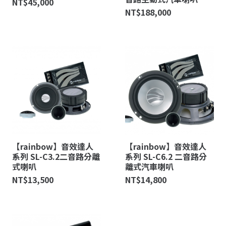
NT$
45,000
NT$
188,000
【rainbow】音效達人
【rainbow】音效達人
系列 SL-C3.2二音路分離
系列 SL-C6.2 二音路分
式喇叭
離式汽車喇叭
NT$
13,500
NT$
14,800