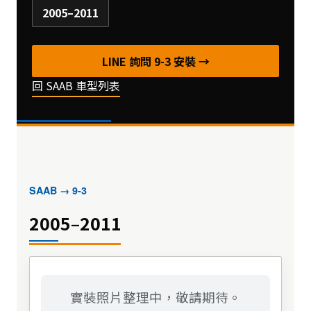
2005–2011
LINE 詢問 9-3 安裝 →
回 SAAB 車型列表
SAAB → 9-3
2005–2011
實裝照片整理中，敬請期待。