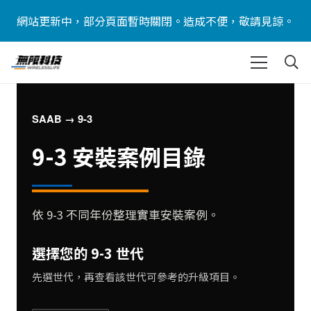
網站更新中，部分頁面暫時關閉。造成不便，敬請見諒。
SAAB → 9-3
9-3 安裝案例目錄
依 9-3 不同年份整理實車安裝案例。
選擇您的 9-3 世代
先選世代，再查看該世代可參考的升級項目。