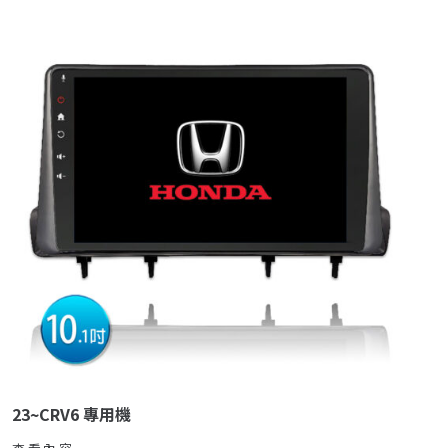
23~CRV6 專用機