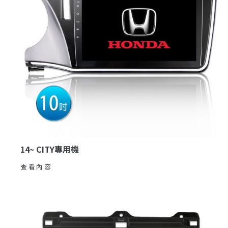
14~ CITY專用機
查看內容