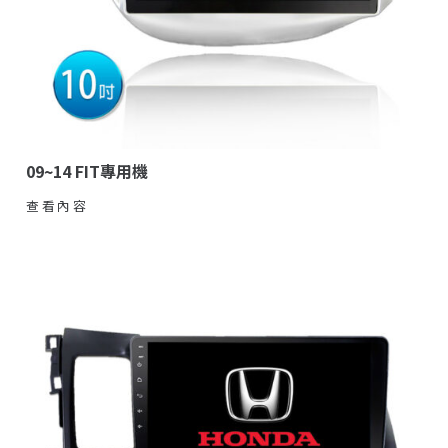
09~14 FIT專用機
查看內容