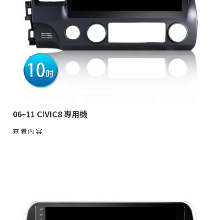
06~11 CIVIC8 專用機
查看內容