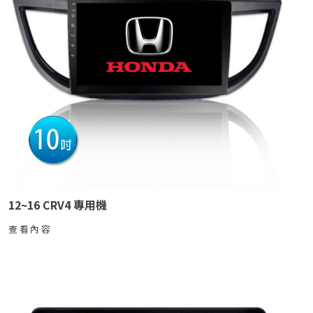
12~16 CRV4 專用機
查看內容