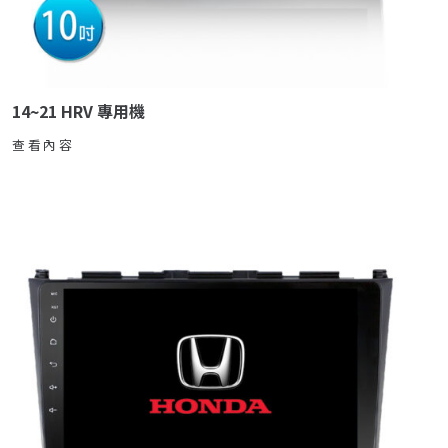
14~21 HRV 專用機
查看內容