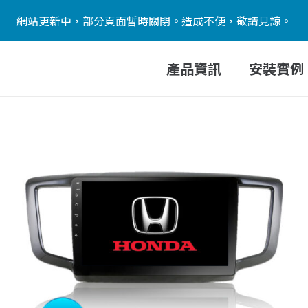
網站更新中，部分頁面暫時關閉。造成不便，敬請見諒。
產品資訊
安裝實例