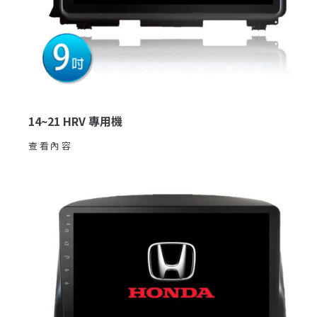
14~21 HRV 專用機
查看內容