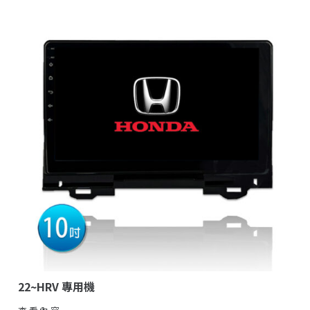
22~HRV 專用機