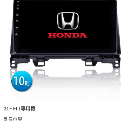
21~ FIT專用機
查看內容