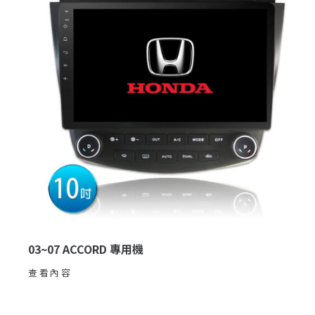
03~07 ACCORD 專用機
查看內容