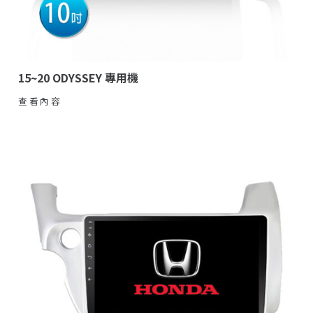
15~20 ODYSSEY 專用機
查看內容