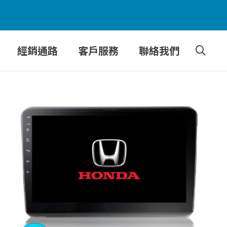
經銷通路
客戶服務
聯絡我們