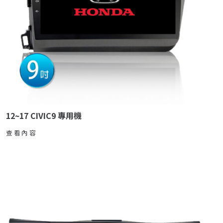
12~17 CIVIC9 專用機
查看內容