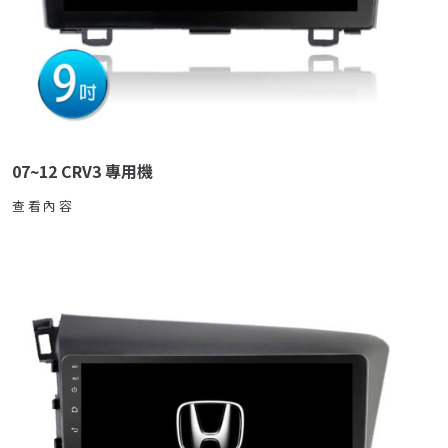
07~12 CRV3 專用機
查看內容