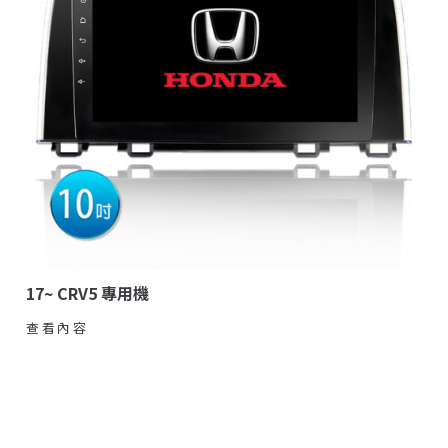
17~ CRV5 專用機
查看內容