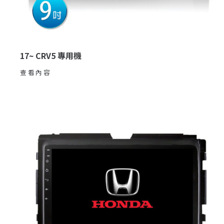
17~ CRV5 專用機
查看內容