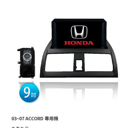
03~07 ACCORD 專用機