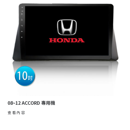
08~12 ACCORD 專用機
查看內容