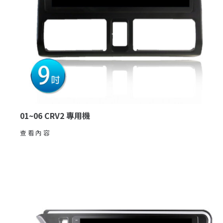
01~06 CRV2 專用機
查看內容