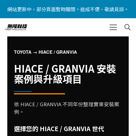
網站更新中，部分頁面暫時關閉。造成不便，敬請見諒。
TOYOTA → HIACE / GRANVIA
HIACE / GRANVIA 安裝
案例與升級項目
依 HIACE / GRANVIA 不同年份整理實車安裝案
例。
選擇您的 HIACE / GRANVIA 世代